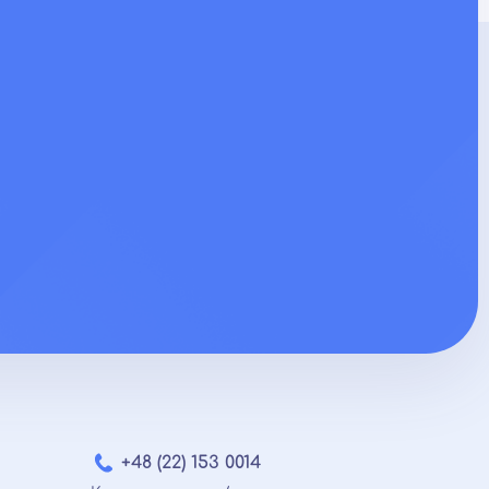
+48 (22) 153 0014