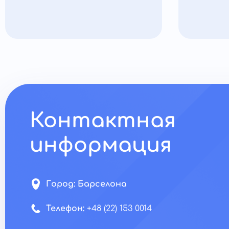
Контактная
информация
Город:
Барселона
Телефон:
+48 (22) 153 0014