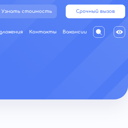
Узнать стоимость
Срочный вызов
дложения
Контакты
Вакансии