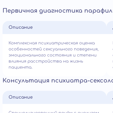
Первичная диагностика парафил
Описание
Комплексная психиатрическая оценка
особенностей сексуального поведения,
эмоционального состояния и степени
влияния расстройства на жизнь
пациента.
Консультация психиатра-сексол
Описание