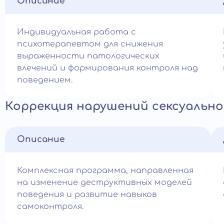
Описание
Индивидуальная работа с
психотерапевтом для снижения
выраженности патологических
влечений и формирования контроля над
поведением.
Коррекция нарушений сексуально
Описание
Комплексная программа, направленная
на изменение деструктивных моделей
поведения и развитие навыков
самоконтроля.