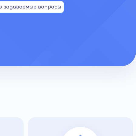
о задаваемые вопросы