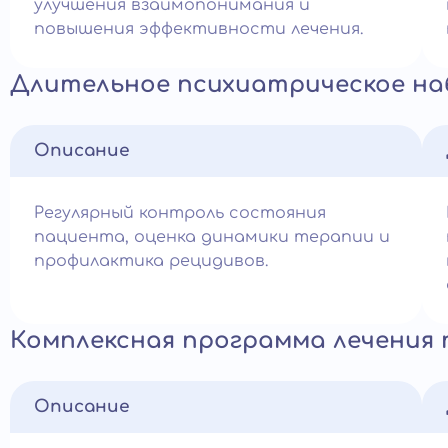
улучшения взаимопонимания и
повышения эффективности лечения.
Длительное психиатрическое н
Описание
Регулярный контроль состояния
пациента, оценка динамики терапии и
профилактика рецидивов.
Комплексная программа лечения
Описание