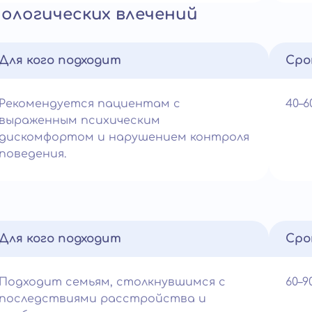
ологических влечений
Для кого подходит
Сро
Рекомендуется пациентам с
40–
выраженным психическим
дискомфортом и нарушением контроля
поведения.
Для кого подходит
Сро
Подходит семьям, столкнувшимся с
60–
последствиями расстройства и