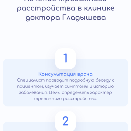
расстройства в клинике
доктора Гладышева
1
Консультация врача
Специалист проводит подробную беседу с
пациентом, изучает симптомы и историю
заболевания. Цель: определить характер
тревожного расстройства.
2