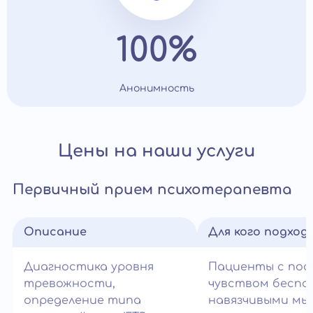
100%
Анонимность
Цены на наши услуги
Первичный прием психотерапевта
Описание
Для кого подход
Диагностика уровня
Пациенты с по
тревожности,
чувством беспо
определение типа
навязчивыми мы