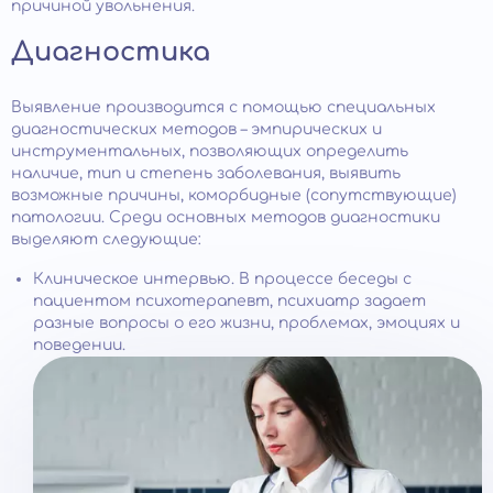
причиной увольнения.
Диагностика
Выявление производится с помощью специальных
диагностических методов – эмпирических и
инструментальных, позволяющих определить
наличие, тип и степень заболевания, выявить
возможные причины, коморбидные (сопутствующие)
патологии. Среди основных методов диагностики
выделяют следующие:
Клиническое интервью. В процессе беседы с
пациентом психотерапевт, психиатр задает
разные вопросы о его жизни, проблемах, эмоциях и
поведении.