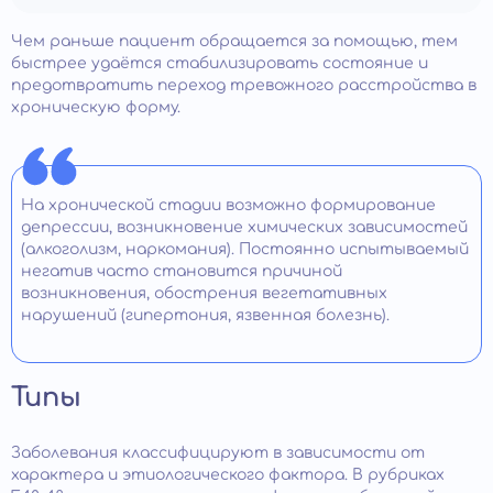
Чем раньше пациент обращается за помощью, тем
быстрее удаётся стабилизировать состояние и
предотвратить переход тревожного расстройства в
хроническую форму.
На хронической стадии возможно формирование
депрессии, возникновение химических зависимостей
(алкоголизм, наркомания). Постоянно испытываемый
негатив часто становится причиной
возникновения, обострения вегетативных
нарушений (гипертония, язвенная болезнь).
Типы
Заболевания классифицируют в зависимости от
характера и этиологического фактора. В рубриках