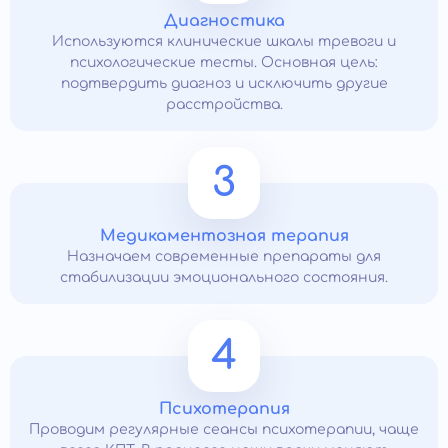
Диагностика
Используются клинические шкалы тревоги и
психологические тесты. Основная цель:
подтвердить диагноз и исключить другие
расстройства.
3
Медикаментозная терапия
Назначаем современные препараты для
стабилизации эмоционального состояния.
4
Психотерапия
Проводим регулярные сеансы психотерапии, чаще