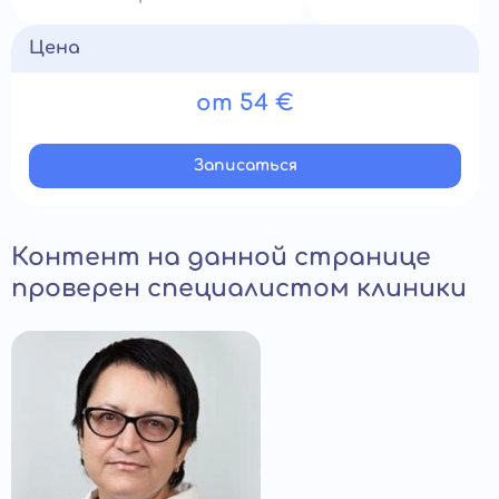
Цена
от 54 €
Записатьcя
Контент на данной странице
проверен специалистом клиники