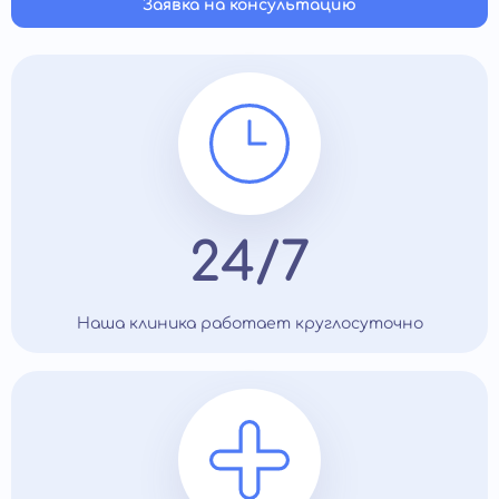
Заявка на консультацию
24/7
Наша клиника работает круглосуточно