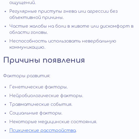
ощущений.
Регулярные приступы гнева или агрессии без
объективной причины.
Частые жалобы на боли в животе или дискомфорт в
области головы.
Неспособность использовать невербальную
коммуникацию.
Причины появления
Факторы развития:
Генетические факторы.
Нейробиологические факторы.
Травматические события.
Социальные факторы.
Некоторые медицинские состояния.
Психические расстройства
.