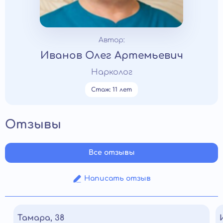
Автор:
Иванов Олег Артемьевич
Нарколог
Стаж: 11 лет
Отзывы
Все отзывы
Написать отзыв
Тамара, 38