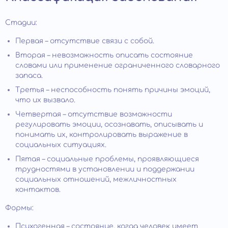
Стадии:
Первая – отсутствие связи с собой.
Вторая – невозможность описать состояние
словами или применение ограниченного словарного
запаса.
Третья – неспособность понять причины эмоций,
что их вызвало.
Четвертая – отсутствие возможности
регулировать эмоции, осознавать, описывать и
понимать их, контролировать выражение в
социальных ситуациях.
Пятая – социальные проблемы, проявляющиеся
трудностями в установлении и поддержании
социальных отношений, межличностных
контактов.
Формы:
Психогенная – состояние, когда человек имеет