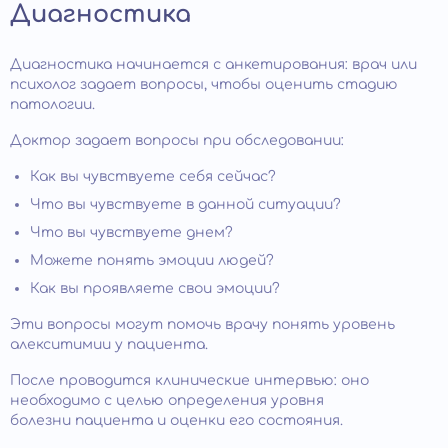
Диагностика
Диагностика начинается с анкетирования: врач или
психолог задает вопросы, чтобы оценить стадию
патологии.
Доктор задает вопросы при обследовании:
Как вы чувствуете себя сейчас?
Что вы чувствуете в данной ситуации?
Что вы чувствуете днем?
Можете понять эмоции людей?
Как вы проявляете свои эмоции?
Эти вопросы могут помочь врачу понять уровень
алекситимии у пациента.
После проводится клинические интервью: оно
необходимо с целью определения уровня
болезни пациента и оценки его состояния.