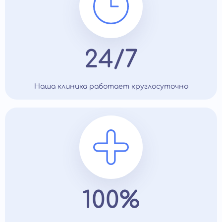
24/7
Наша клиника работает круглосуточно
100%