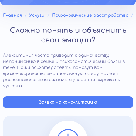
Главная
Услуги
Психологические расстройства
Сложно понять и объяснить
свои эмоции?
Алекситимия часто приводит к одиночеству,
непониманию в семье и психосоматическим болям в
теле. Наши психотерапевты помогут вам
«разблокировать» эмоциональную сферу, научат
распознавать свои сигналы и уверенно выражать
чувства.
Заявка на консультацию