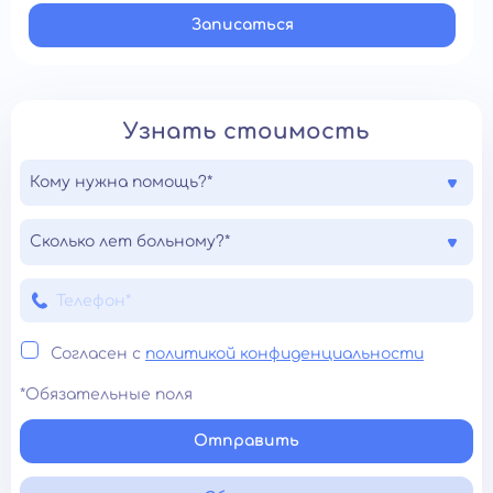
Записатьcя
Узнать стоимость
Кому нужна помощь?*
Сколько лет больному?*
Согласен с
политикой конфиденциальности
*Обязательные поля
Отправить