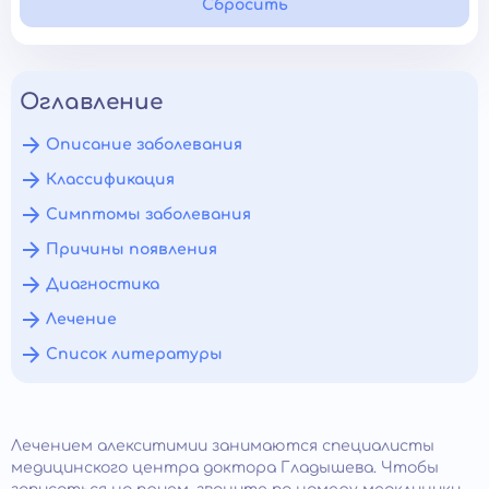
Сбросить
Оглавление
Описание заболевания
Классификация
Симптомы заболевания
Причины появления
Диагностика
Лечение
Список литературы
Лечением алекситимии занимаются специалисты
медицинского центра доктора Гладышева. Чтобы