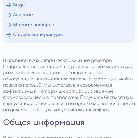
Виды
Лечение
Мнение авторов
Список литературы
В частной психиатрической клинике доктора
Гладышева можно пройти курс лечения галлюцинаций
различного генеза. У нас работают врачи,
обладающие многолетним опытом в коррекции любых
психопатологий. Мы используем современные
эффективные методики, сертифицированные
фармакологические препараты. Получить бесплатную
консультацию, записаться на прием или вызвать врача
на дом можно по круглосуточному телефону.
Общая информация