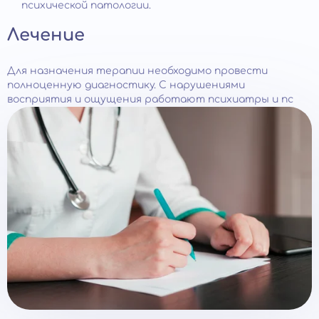
психической патологии.
Лечение
Для назначения терапии необходимо провести
полноценную диагностику. С нарушениями
восприятия и ощущения работают психиатры и пс