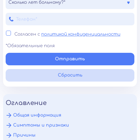
Сколько лет больному?*
Согласен с
политикой конфиденциальности
*Обязательные поля
Отправить
Сбросить
Оглавление
Общая информация
Симптомы и признаки
Причины