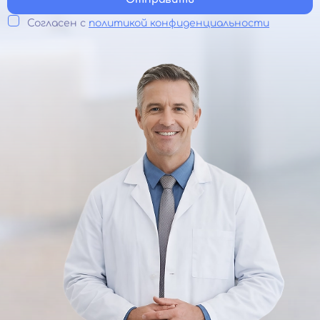
Согласен с
политикой конфиденциальности