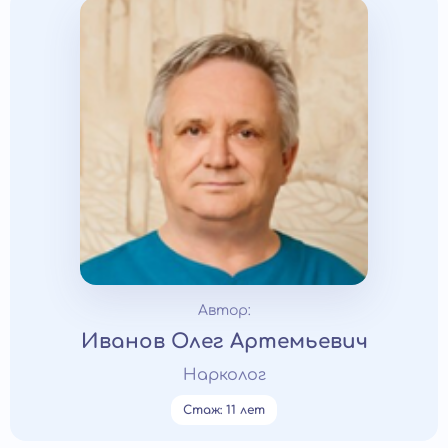
Автор:
Иванов Олег Артемьевич
Нарколог
Стаж: 11 лет