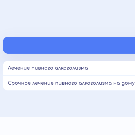
Лечение пивного алкоголизма
Срочное лечение пивного алкоголизма на дому