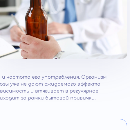
 и частота его употребления. Организм
дозы уже не дают ожидаемого эффекта
ависимость и втягивает в регулярное
ыходит за рамки бытовой привычки.