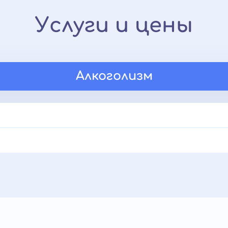
Услуги и цены
Алкоголизм