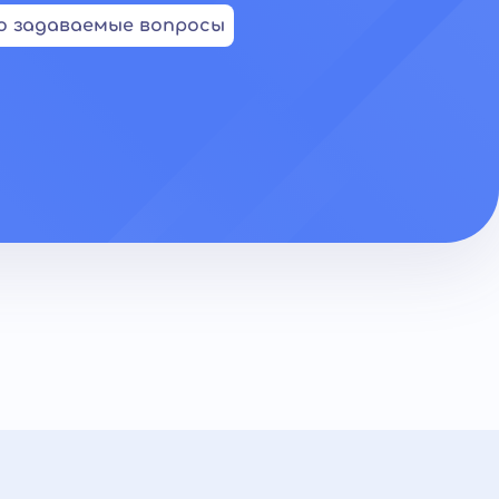
о задаваемые вопросы