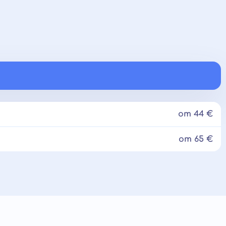
от 44 €
от 65 €