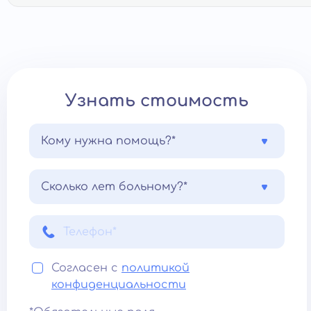
Узнать стоимость
Кому нужна помощь?*
Сколько лет больному?*
Согласен с
политикой
конфиденциальности