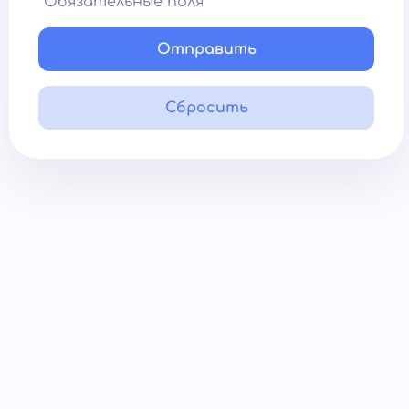
*Обязательные поля
Отправить
Сбросить