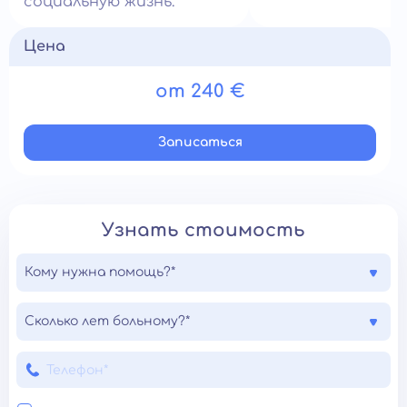
социальную жизнь.
Цена
от 240 €
Записатьcя
Узнать стоимость
Кому нужна помощь?*
Сколько лет больному?*