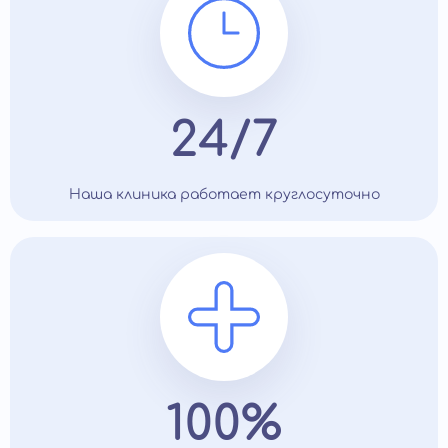
24/7
Наша клиника работает круглосуточно
100%