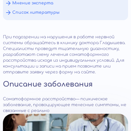
Мнение эксперта
Список литературы
При подозрении на нарушения в работе нервной
системы обращайтесь в клинику доктора Гладышева.
Специалисты проведут тщательную диагностику,
разработают схему лечения соматоформного
расстройства исходя из индивидуальных условий. Для
консультации и записи на прием позвоните или
отправьте заявку через форму на сайте.
Описание заболевания
Соматоформное расстройство— психическое
заболевание, провоцирующее телесные симптомы, не
связанные с реально