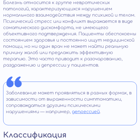
Болезнь относится к группе невротических
патологий, характеризующихся нарушением
нормального взаимодействия между психикой и телом.
Психический стресс или конфликт выражается в виде
соматического дискомфорта, не имеющего
объективного подтверждения. Пациенты обеспокоены
состоянием здоровья и постоянно ищут медицинской
помощи, но ни один врач не может найти реальную
причину жалоб или предложить эффективную
терапию. Это часто приводит к разочарованию,
раздражению и депрессии у пациентов.
Заболевание может проявляться в разных формах, в
зависимости от выраженности симптоматики,
сопровождаться другими психическими
нарушениями — например,
депрессией
.
Классификация