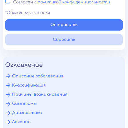
Согласен с
политикой конфиденциальности
*Обязательные поля
Отправить
Сбросить
Оглавление
Описание заболевания
Классификация
Причины возникновения
Симптомы
Диагностика
Лечение