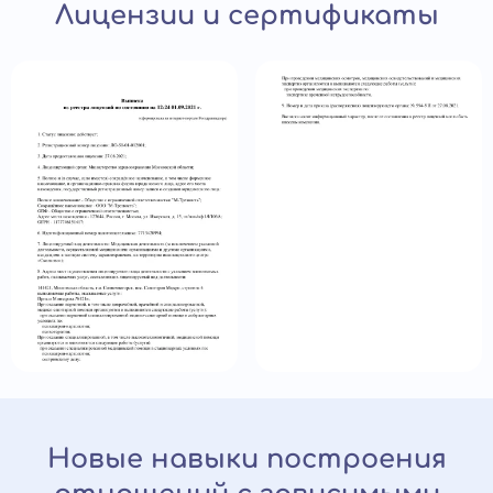
Лицензии и сертификаты
Новые навыки построения