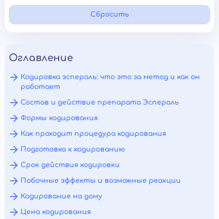
Сбросить
Оглавление
Кодировка эспераль: что это за метод и как он
работает
Состав и действие препарата Эспераль
Формы кодирования
Как проходит процедура кодирования
Подготовка к кодированию
Срок действия кодировки
Побочные эффекты и возможные реакции
Кодирование на дому
Цена кодирования