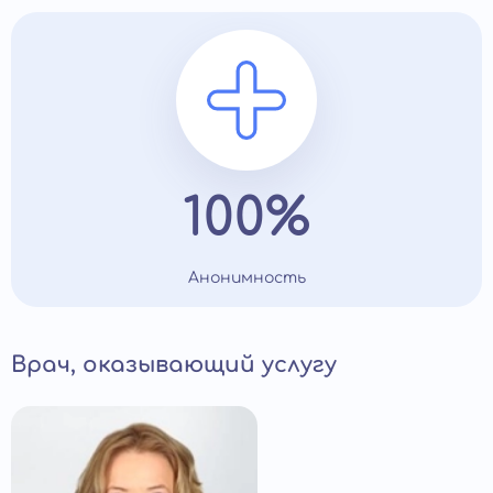
100%
Анонимность
Врач, оказывающий услугу