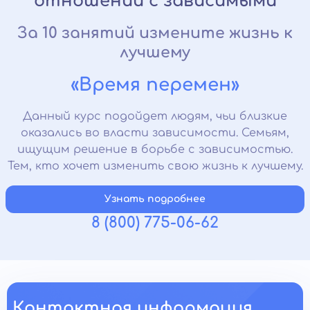
отношений с зависимыми
За 10 занятий измените жизнь к
лучшему
«Время перемен»
Данный курс подойдет людям, чьи близкие
оказались во власти зависимости. Семьям,
ищущим решение в борьбе с зависимостью.
Тем, кто хочет изменить свою жизнь к лучшему.
Узнать подробнее
8 (800) 775-06-62
Контактная информация