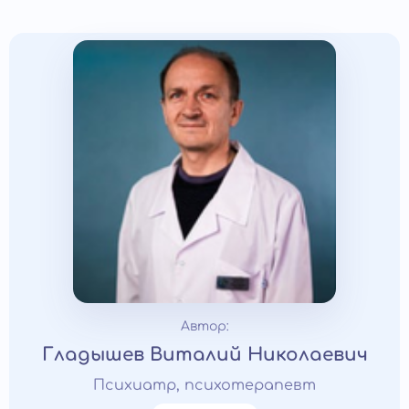
Автор:
Гладышев Виталий Николаевич
Психиатр, психотерапевт