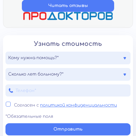
Читать отзывы
Узнать стоимость
Кому нужна помощь?*
Сколько лет больному?*
Согласен с
политикой конфиденциальности
*Обязательные поля
Отправить