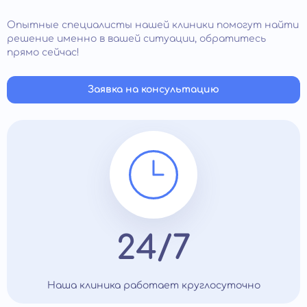
Опытные специалисты нашей клиники помогут найти
решение именно в вашей ситуации, обратитесь
прямо сейчас!
Заявка на консультацию
24/7
Наша клиника работает круглосуточно