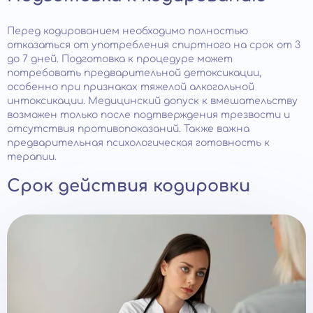
Перед кодированием необходимо полностью
отказаться от употребления спиртного на срок от 3
до 7 дней. Подготовка к процедуре может
потребовать предварительной детоксикации,
особенно при признаках тяжелой алкогольной
интоксикации. Медицинский допуск к вмешательству
возможен только после подтверждения трезвости и
отсутствия противопоказаний. Также важна
предварительная психологическая готовность к
терапии.
Срок действия кодировки