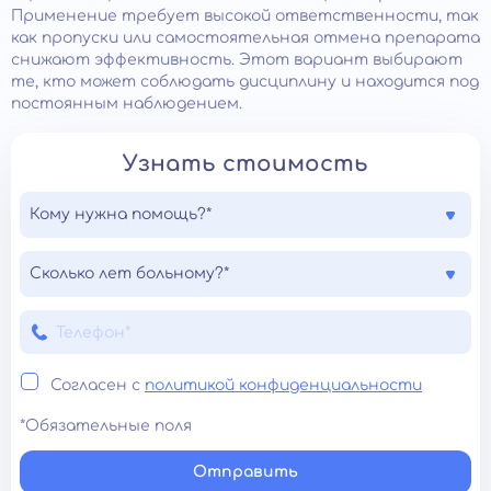
Применение требует высокой ответственности, так
как пропуски или самостоятельная отмена препарата
снижают эффективность. Этот вариант выбирают
те, кто может соблюдать дисциплину и находится под
постоянным наблюдением.
Узнать стоимость
Кому нужна помощь?*
Сколько лет больному?*
Согласен с
политикой конфиденциальности
*Обязательные поля
Отправить