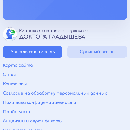
Клиника психиатра-нарколога
ДОКТОРА ГЛАДЫШЕВА
Узнать стоимость
Срочный вызов
Карта сайта
О нас
Контакты
Согласие на обработку персональных данных
Политика конфиденциальности
Прайс-лист
Лицензии и сертификаты