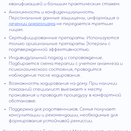
квалификацией и большим практическим стажем.
Анонимность и конфиденциальность.
Персональные данные защищены, информация о
лечении алкоголизма
не передается третьим
лицам.
Сертифицированные препараты. Используются
только оригинальные препараты Эспераль с
подтвержденной эффективностью.
Индивидуальный подход и сопровождение.
Подбирается схема терапии с учетом анамнеза и
психологического состояния, проводится
наблюдение после кодирования.
Возможность кодирования на дому. При наличии
показаний специалист выезжает к месту
проживания и проводит процедуру в комфортной
обстановке.
Поддержка для родственников. Семья получает
консультации и рекомендации, необходимые для
формирования устойчивой ремиссии.