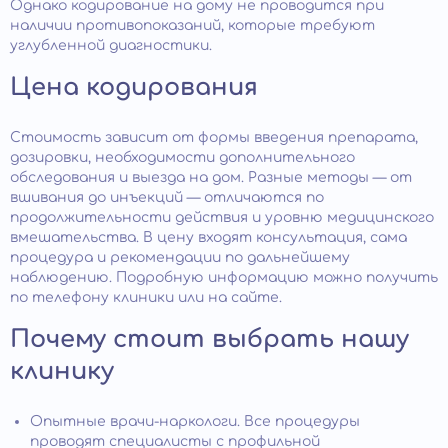
Однако кодирование на дому не проводится при
наличии противопоказаний, которые требуют
углубленной диагностики.
Цена кодирования
Стоимость зависит от формы введения препарата,
дозировки, необходимости дополнительного
обследования и выезда на дом. Разные методы — от
вшивания до инъекций — отличаются по
продолжительности действия и уровню медицинского
вмешательства. В цену входят консультация, сама
процедура и рекомендации по дальнейшему
наблюдению. Подробную информацию можно получить
по телефону клиники или на сайте.
Почему стоит выбрать нашу
клинику
Опытные врачи-наркологи. Все процедуры
проводят специалисты с профильной