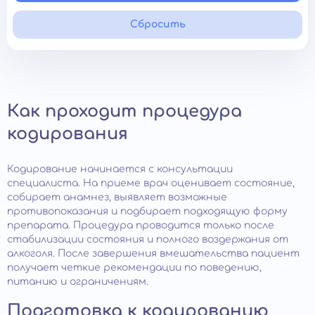
Сбросить
Как проходит процедура
кодирования
Кодирование начинается с консультации
специалиста. На приеме врач оценивает состояние,
собирает анамнез, выявляет возможные
противопоказания и подбирает подходящую форму
препарата. Процедура проводится только после
стабилизации состояния и полного воздержания от
алкоголя. После завершения вмешательства пациент
получает четкие рекомендации по поведению,
питанию и ограничениям.
Подготовка к кодированию