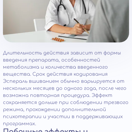
Длительность действия зависит от формы
введения препарата, особенностей
метаболизма и количества введенного
вещества. Срок действия кодирования
Эспераль вшиванием обычно варьируется от
нескольких месяцев до одного года, после чего
возможна повторная процедура. Эффект
сохраняется дольше при соблюдении трезвого
режима, прохождении дополнительной
психотерапии и участии в поддерживающих
программах.
Побочные эффекты и