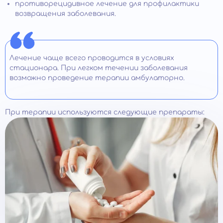
противорецидивное лечение для профилактики
возвращения заболевания.
Лечение чаще всего проводится в условиях
стационара. При легком течении заболевания
возможно проведение терапии амбулаторно.
При терапии используются следующие препараты: