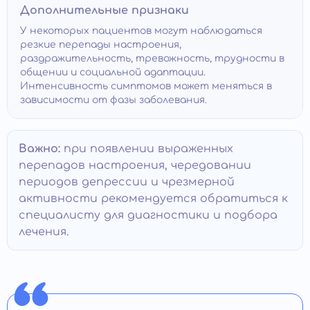
Дополнительные признаки
У некоторых пациентов могут наблюдаться
резкие перепады настроения,
раздражительность, тревожность, трудности в
общении и социальной адаптации.
Интенсивность симптомов может меняться в
зависимости от фазы заболевания.
Важно:
при появлении выраженных
перепадов настроения, чередовании
периодов депрессии и чрезмерной
активности рекомендуется обратиться к
специалисту для диагностики и подбора
лечения.