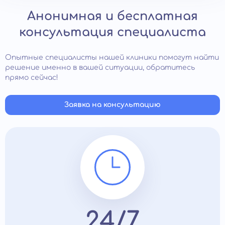
Анонимная и бесплатная
консультация специалиста
Опытные специалисты нашей клиники помогут найти
решение именно в вашей ситуации, обратитесь
прямо сейчас!
Заявка на консультацию
24/7