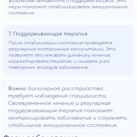
физическая активность и поддержка близких. Эти
меры помогают стабилизировать эмоциональное
состояние.
7. Поддерживающая терапия
После стабилизации состояния проводятся
регулярные контрольные консультации. Это
позволяет отслеживать динамику лечения,
корректировать терапию и снижать риск
повторных эпизодов заболевания.
Важно:
биполярное расстройство
требует наблюдения специалиста.
Своевременное лечение и регулярная
поддерживающая терапия помогают
контролировать заболевание и сохранять
стабильное эмоциональное состояние.