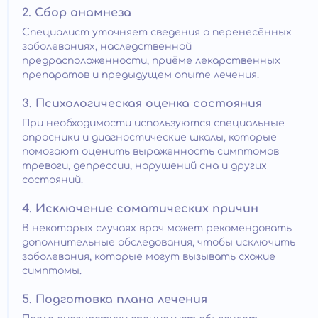
2. Сбор анамнеза
Специалист уточняет сведения о перенесённых
заболеваниях, наследственной
предрасположенности, приёме лекарственных
препаратов и предыдущем опыте лечения.
3. Психологическая оценка состояния
При необходимости используются специальные
опросники и диагностические шкалы, которые
помогают оценить выраженность симптомов
тревоги, депрессии, нарушений сна и других
состояний.
4. Исключение соматических причин
В некоторых случаях врач может рекомендовать
дополнительные обследования, чтобы исключить
заболевания, которые могут вызывать схожие
симптомы.
5. Подготовка плана лечения