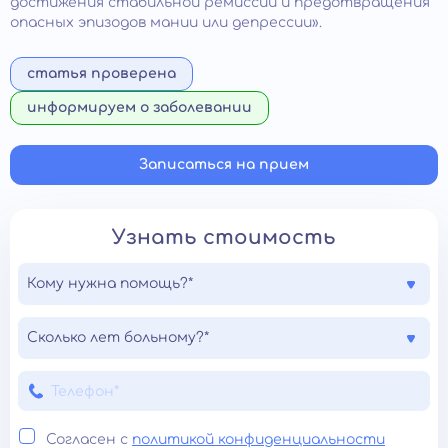
достижения стабильной ремиссии и предотвращения
опасных эпизодов мании или депрессии».
статья проверена
информируем о заболевании
Записаться на прием
Узнать стоимость
Кому нужна помощь?*
Сколько лет больному?*
Согласен с
политикой конфиденциальности