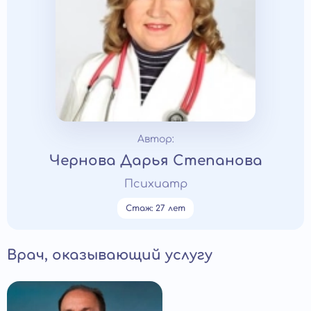
Автор:
Чернова Дарья Степанова
Психиатр
Стаж: 27 лет
Врач, оказывающий услугу