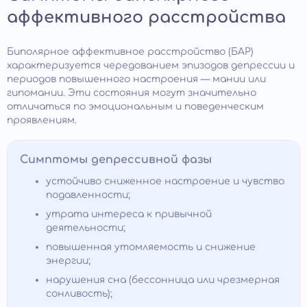
аффективного расстройства
Биполярное аффективное расстройство (БАР)
характеризуется чередованием эпизодов депрессии и
периодов повышенного настроения — мании или
гипомании. Эти состояния могут значительно
отличаться по эмоциональным и поведенческим
проявлениям.
Симптомы депрессивной фазы
устойчиво сниженное настроение и чувство
подавленности;
утрата интереса к привычной
деятельности;
повышенная утомляемость и снижение
энергии;
нарушения сна (бессонница или чрезмерная
сонливость);