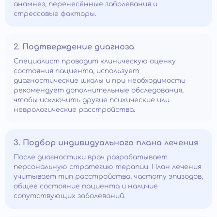
анамнез, перенесённые заболевания и
стрессовые факторы.
2. Подтверждение диагноза
Специалист проводит клиническую оценку
состояния пациента, использует
диагностические шкалы и при необходимости
рекомендует дополнительные обследования,
чтобы исключить другие психические или
неврологические расстройства.
3. Подбор индивидуального плана лечения
После диагностики врач разрабатывает
персональную стратегию терапии. План лечения
учитывает тип расстройства, частоту эпизодов,
общее состояние пациента и наличие
сопутствующих заболеваний.