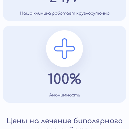
Наша клиника работает круглосуточно
100%
Анонимность
Цены на лечение биполярного