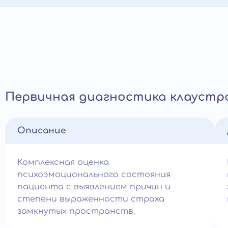
Первичная диагностика клаустр
Описание
Комплексная оценка
психоэмоционального состояния
пациента с выявлением причин и
степени выраженности страха
замкнутых пространств.