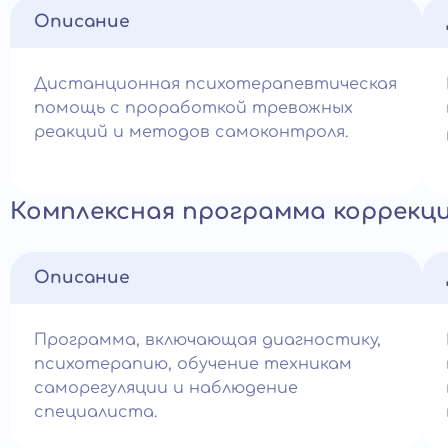
Описание
Дистанционная психотерапевтическая
помощь с проработкой тревожных
реакций и методов самоконтроля.
Комплексная программа коррекц
Описание
Программа, включающая диагностику,
психотерапию, обучение техникам
саморегуляции и наблюдение
специалиста.