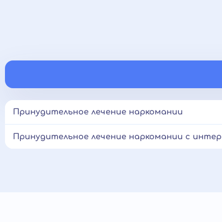
Принудительное лечение наркомании
Принудительное лечение наркомании с интер