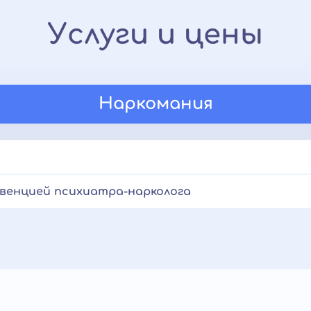
Услуги и цены
Наркомания
венцией психиатра-нарколога