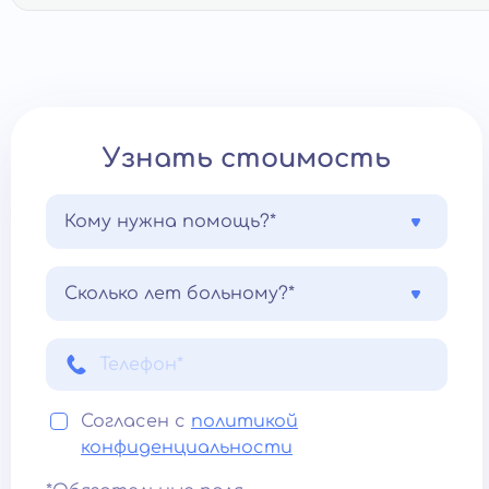
Узнать стоимость
Кому нужна помощь?*
Сколько лет больному?*
Согласен с
политикой
конфиденциальности