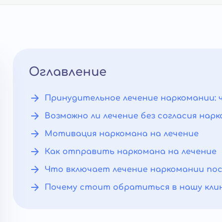
Оглавление
Принудительное лечение наркомании: 
Возможно ли лечение без согласия нар
Мотивация наркомана на лечение
Как отправить наркомана на лечение
Что включает лечение наркомании по
Почему стоит обратиться в нашу кли