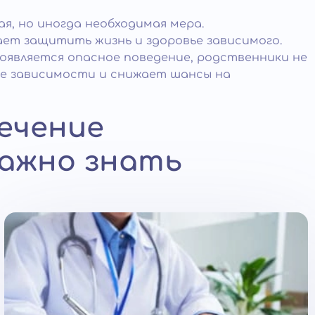
я, но иногда необходимая мера.
ет защитить жизнь и здоровье зависимого.
оявляется опасное поведение, родственники не
ие зависимости и снижает шансы на
ечение
важно знать