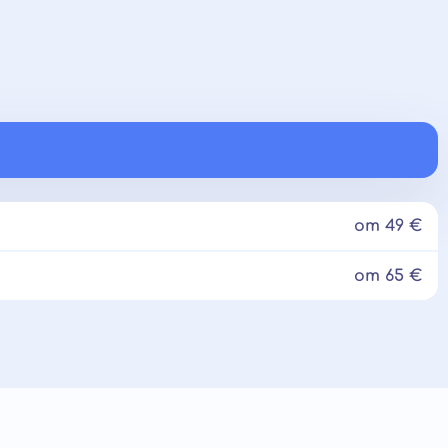
от 49 €
от 65 €