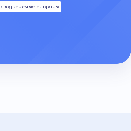
о задаваемые вопросы