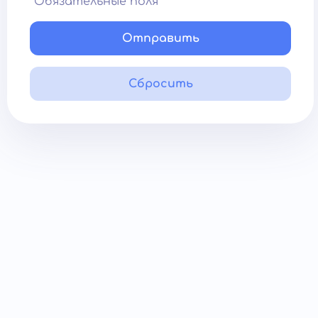
*Обязательные поля
Отправить
Сбросить