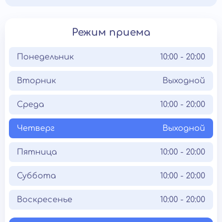
Режим приема
Понедельник
10:00 - 20:00
Вторник
Выходной
Среда
10:00 - 20:00
Четверг
Выходной
Пятница
10:00 - 20:00
Суббота
10:00 - 20:00
Воскресенье
10:00 - 20:00