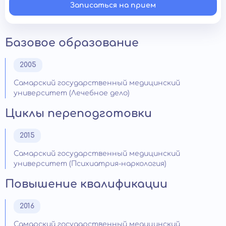
Записаться на прием
Базовое образование
2005
Самарский государственный медицинский
университет (Лечебное дело)
Циклы переподготовки
2015
Самарский государственный медицинский
университет (Психиатрия-наркология)
Повышение квалификации
2016
Самарский государственный медицинский