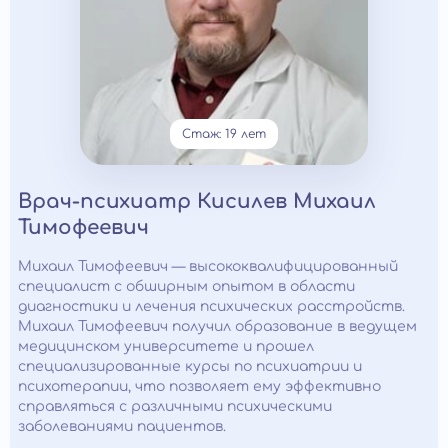
Стаж: 19 лет
Врач-психиатр Кисилев Михаил
Тимофеевич
Михаил Тимофеевич — высококвалифицированный
специалист с обширным опытом в области
диагностики и лечения психических расстройств.
Михаил Тимофеевич получил образование в ведущем
медицинском университете и прошел
специализированные курсы по психиатрии и
психотерапии, что позволяет ему эффективно
справляться с различными психическими
заболеваниями пациентов.