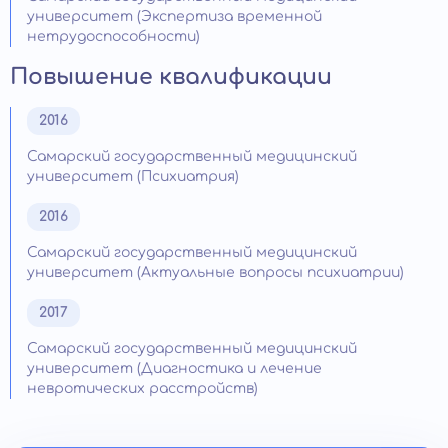
университет (Экспертиза временной
нетрудоспособности)
Повышение квалификации
2016
Самарский государственный медицинский
университет (Психиатрия)
2016
Самарский государственный медицинский
университет (Актуальные вопросы психиатрии)
2017
Самарский государственный медицинский
университет (Диагностика и лечение
невротических расстройств)