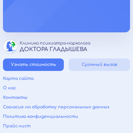
Клиника психиатра-нарколога
ДОКТОРА ГЛАДЫШЕВА
Узнать стоимость
Срочный вызов
Карта сайта
О нас
Контакты
Согласие на обработку персональных данных
Политика конфиденциальности
Прайс-лист