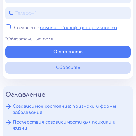
Согласен с
политикой конфиденциальности
*Обязательные поля
Отправить
Сбросить
Оглавление
Созависимое состояние: признаки и формы
заболевания
Последствия созависимости для психики и
жизни