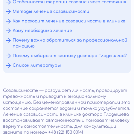
Особенности терапии созависимого состояния
Методы лечения созависимости
Как проходит лечение созависимости в клинике
Кому необходимо лечение
Почему важно обратиться за профессиональной
помощью
Почему выбирают клинику доктора Гладышева?
Список литературы
Созависимость — разрушает личность, провоцирует
тревожность и приводит к эмоциональному
истощению. Без целенаправленной психотерапии это
состояние сохраняется годами и только усугубляется.
Лечение созависимости в клинике доктора Гладышева
восстанавливает автономность и помогает человеку
вернуть самостоятельность. Для консультации
звоните по номеру +48 (22) 153 0014!