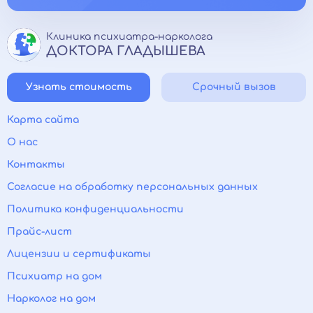
Клиника психиатра-нарколога
ДОКТОРА ГЛАДЫШЕВА
Узнать стоимость
Срочный вызов
Карта сайта
О нас
Контакты
Согласие на обработку персональных данных
Политика конфиденциальности
Прайс-лист
Лицензии и сертификаты
Психиатр на дом
Нарколог на дом