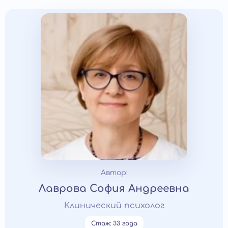
Автор:
Лаврова София Андреевна
Клинический психолог
Стаж: 33 года