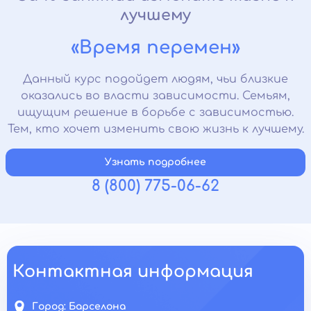
лучшему
«Время перемен»
Данный курс подойдет людям, чьи близкие
оказались во власти зависимости. Семьям,
ищущим решение в борьбе с зависимостью.
Тем, кто хочет изменить свою жизнь к лучшему.
Узнать подробнее
8 (800) 775-06-62
Контактная информация
Город:
Барселона