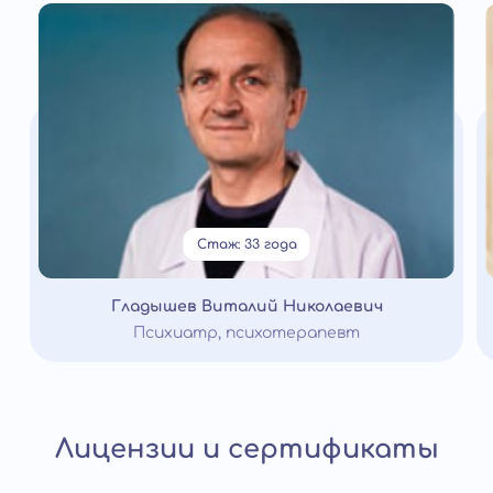
Стаж: 33 года
Гладышев Виталий Николаевич
Психиатр, психотерапевт
Лицензии и сертификаты