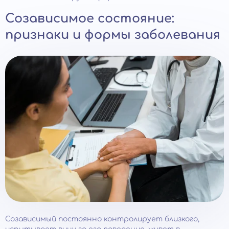
Созависимое состояние:
признаки и формы заболевания
Созависимый постоянно контролирует близкого,