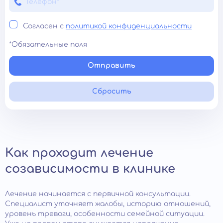
Согласен с
политикой конфиденциальности
*Обязательные поля
Отправить
Сбросить
Как проходит лечение
созависимости в клинике
Лечение начинается с первичной консультации.
Специалист уточняет жалобы, историю отношений,
уровень тревоги, особенности семейной ситуации.