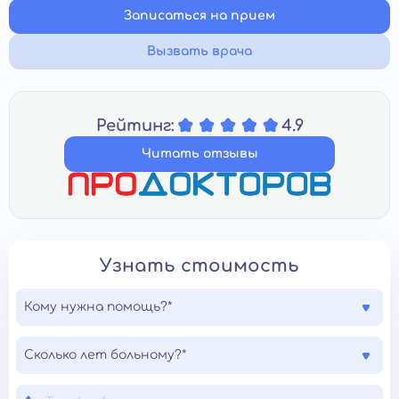
Записаться на прием
Вызвать врача
Рейтинг:
4.9
Читать отзывы
Узнать стоимость
Кому нужна помощь?*
Сколько лет больному?*