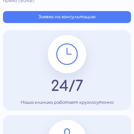
прямо сейчас!
Заявка на консультацию
24/7
Наша клиника работает круглосуточно