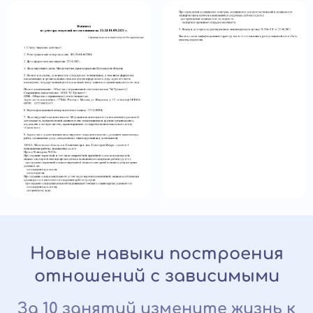
Новые навыки построения
отношений с зависимыми
За 10 занятий измените жизнь к