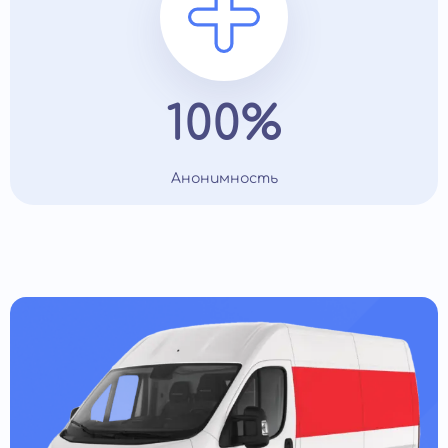
100%
Анонимность