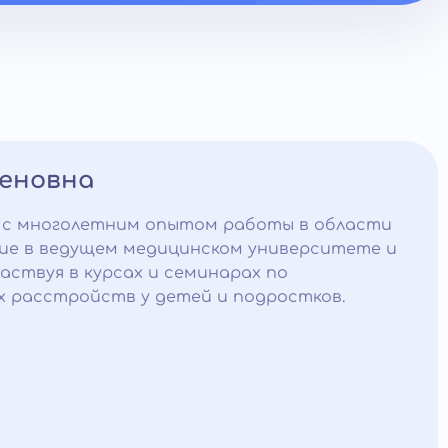
меновна
 с многолетним опытом работы в области
ние в ведущем медицинском университете и
аствуя в курсах и семинарах по
х расстройств у детей и подростков.