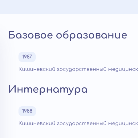
Базовое образование
1987
Кишиневский государственный медицинск
Интернатура
1988
Кишиневский государственный медицинск