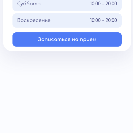
Суббота
10:00 - 20:00
Воскресенье
10:00 - 20:00
Записаться на прием