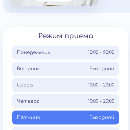
Режим приема
Понедельник
10:00 - 20:00
Вторник
Выходной
Среда
10:00 - 20:00
Четверг
10:00 - 20:00
Пятница
Выходной