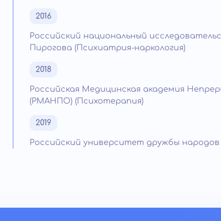
2016
Российский национальный исследовательс
Пирогова (Психиатрия-наркология)
2018
Российская Медицинская академия Непре
(РМАНПО) (Психотерапия)
2019
Российский университет дружбы народов и