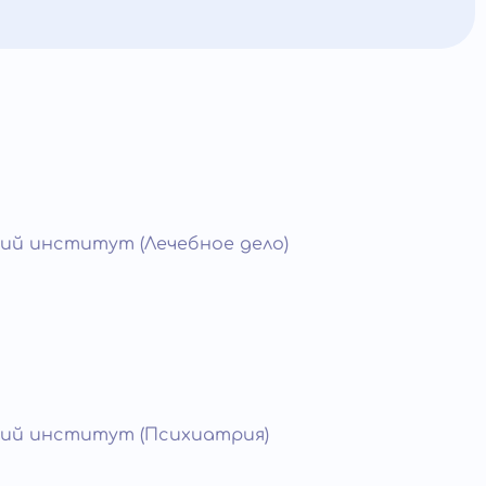
ий институт (Лечебное дело)
ий институт (Психиатрия)