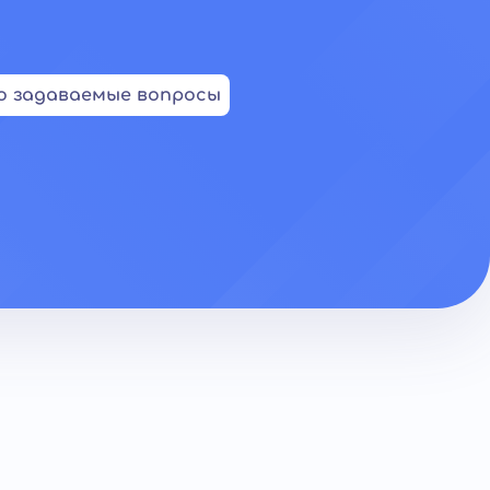
о задаваемые вопросы