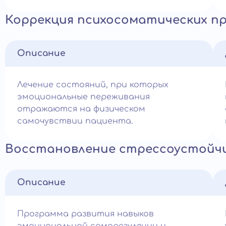
Коррекция психосоматических пр
Описание
Лечение состояний, при которых
эмоциональные переживания
отражаются на физическом
самочувствии пациента.
Восстановление стрессоустойч
Описание
Программа развития навыков