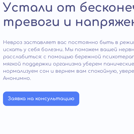
Устали от бесконе
тревоги и напряже
Невроз заставляет вас постоянно быть в режи
искать у себя болезни. Мы поможем вашей нерв
расслабиться: с помощью бережной психотерапи
мягкой поддержки организма уберем панические
нормализуем сон и вернем вам спокойную, увере
Анонимно.
Заявка на консультацию