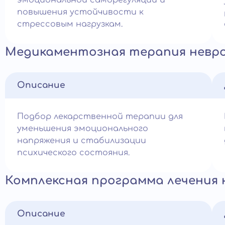
эмоциональной саморегуляции и
повышения устойчивости к
стрессовым нагрузкам.
Медикаментозная терапия невр
Описание
Подбор лекарственной терапии для
уменьшения эмоционального
напряжения и стабилизации
психического состояния.
Комплексная программа лечения
Описание