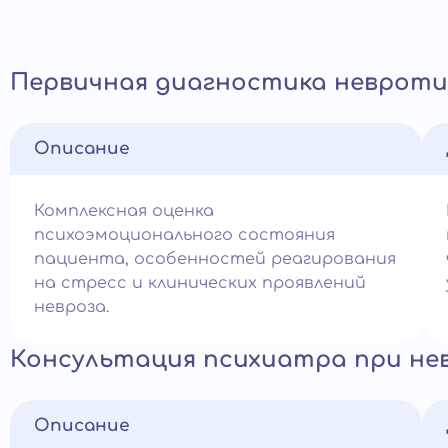
Первичная диагностика невроти
Описание
Комплексная оценка
психоэмоционального состояния
пациента, особенностей реагирования
на стресс и клинических проявлений
невроза.
Консультация психиатра при не
Описание