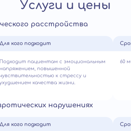
Услуги и цены
ческого расстройства
Для кого подходит
Сро
Подходит пациентам с эмоциональным
60 
напряжением, повышенной
чувствительностью к стрессу и
ухудшением качества жизни.
вротических нарушениях
Для кого подходит
Сро