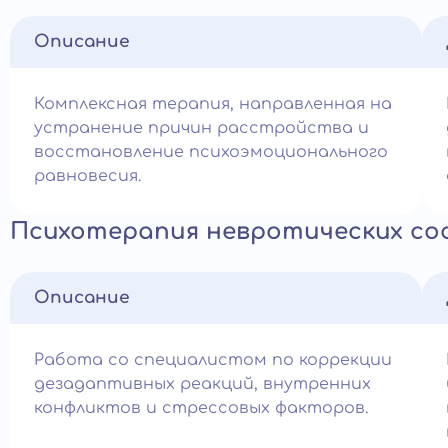
Описание
Комплексная терапия, направленная на
устранение причин расстройства и
восстановление психоэмоционального
равновесия.
Психотерапия невротических со
Описание
Работа со специалистом по коррекции
дезадаптивных реакций, внутренних
конфликтов и стрессовых факторов.