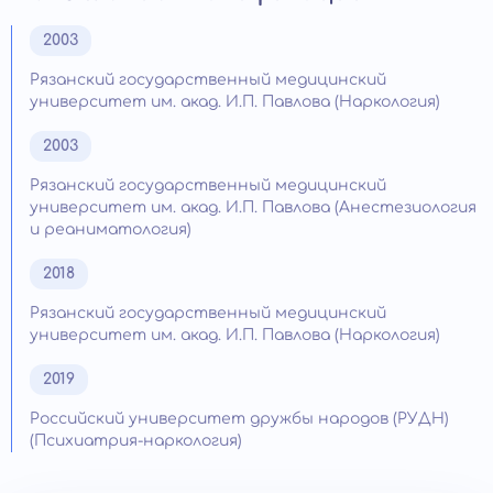
2003
Рязанский государственный медицинский
университет им. акад. И.П. Павлова (Наркология)
2003
Рязанский государственный медицинский
университет им. акад. И.П. Павлова (Анестезиология
и реаниматология)
2018
Рязанский государственный медицинский
университет им. акад. И.П. Павлова (Наркология)
2019
Российский университет дружбы народов (РУДН)
(Психиатрия-наркология)