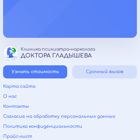
Клиника психиатра-нарколога
ДОКТОРА ГЛАДЫШЕВА
Узнать стоимость
Срочный вызов
Карта сайта
О нас
Контакты
Согласие на обработку персональных данных
Политика конфиденциальности
Прайс-лист