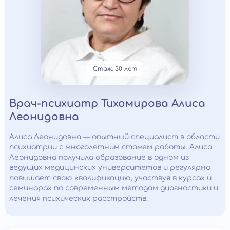
Стаж: 30 лет
Врач-психиатр Тихомирова Алиса
Леонидовна
Алиса Леонидовна — опытный специалист в области
психиатрии с многолетним стажем работы. Алиса
Леонидовна получила образование в одном из
ведущих медицинских университетов и регулярно
повышает свою квалификацию, участвуя в курсах и
семинарах по современным методам диагностики и
лечения психических расстройств.