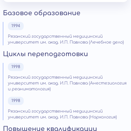
Базовое образование
1994
Рязанский государственный медицинский
университет им. акад. И.П. Павлова (Лечебное дело)
Циклы переподготовки
1998
Рязанский государственный медицинский
университет им. акад. И.П. Павлова (Анестезиология
и реаниматология)
1998
Рязанский государственный медицинский
университет им. акад. И.П. Павлова (Наркология)
Повышение квалификации