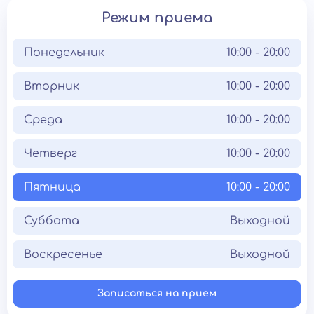
Режим приема
Понедельник
10:00 - 20:00
Вторник
10:00 - 20:00
Среда
10:00 - 20:00
Четверг
10:00 - 20:00
Пятница
10:00 - 20:00
Суббота
Выходной
Воскресенье
Выходной
Записаться на прием