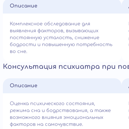
Описание
Комплексное обследование для
выявления факторов, вызывающих
постоянную усталость, снижение
бодрости и повышенную потребность
во сне.
Консультация психиатра при п
Описание
Оценка психического состояния,
режима сна и бодрствования, а также
возможного влияния эмоциональных
факторов на самочувствие.