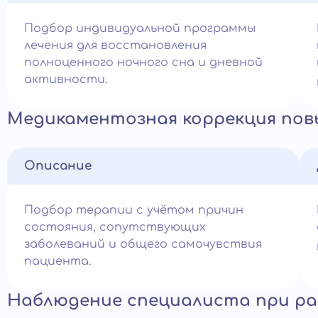
Подбор индивидуальной программы
лечения для восстановления
полноценного ночного сна и дневной
активности.
Медикаментозная коррекция по
Описание
Подбор терапии с учётом причин
состояния, сопутствующих
заболеваний и общего самочувствия
пациента.
Наблюдение специалиста при р