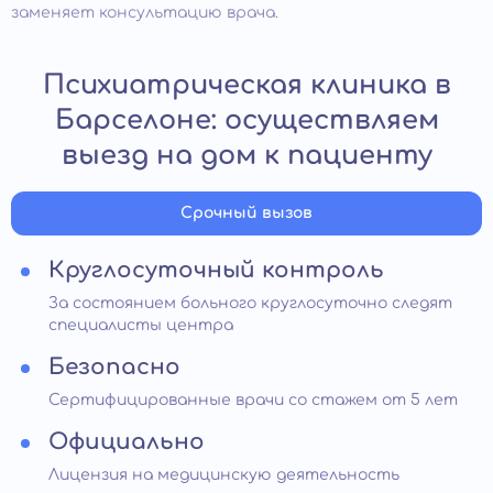
заменяет консультацию врача.
Психиатрическая клиника в
Барселоне: осуществляем
выезд на дом к пациенту
Срочный вызов
Круглосуточный контроль
За состоянием больного круглосуточно следят
специалисты центра
Безопасно
Сертифицированные врачи со стажем от 5 лет
Официально
Лицензия на медицинскую деятельность