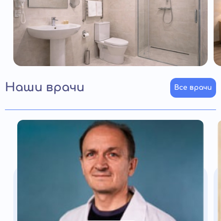
Наши врачи
Все врачи