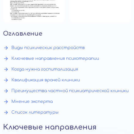
Оглавление
Виды психических расстройств
Ключевые направления психотерапии
Когда нужна госпитализация
Квалификация врачей клиники
Преимущества частной психиатрической клиники
Мнение эксперта
Список литературы
Ключевые направления