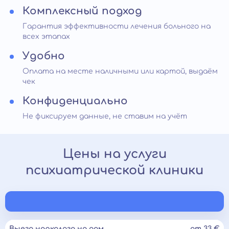
Комплексный подход
Гарантия эффективности лечения больного на
всех этапах
Удобно
Оплата на месте наличными или картой, выдаём
чек
Конфиденциально
Не фиксируем данные, не ставим на учёт
Цены на услуги
психиатрической клиники
Выезд нарколога на дом
от 33 €