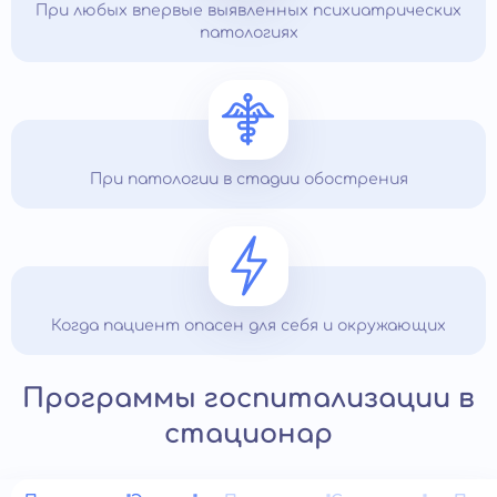
При любых впервые выявленных психиатрических
патологиях
При патологии в стадии обострения
Когда пациент опасен для себя и окружающих
Программы госпитализации в
стационар