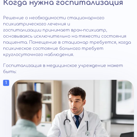
Когда нужна госпитализация
Решение о необходимости стационарного
психиатрического лечения и
госпитализации принимает врач-психиатр,
основываясь исключительно на тяжести состояния
пациента. Помещение в стационар требуется, когда
психическое состояние больного требует
круглосуточного наблюдения.
Госпитализация в медицинское учреждение может
быть: