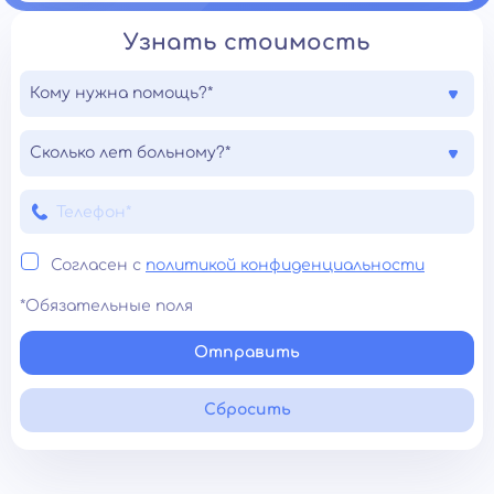
Узнать стоимость
Кому нужна помощь?*
Сколько лет больному?*
Согласен с
политикой конфиденциальности
*Обязательные поля
Отправить
Сбросить