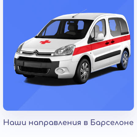
Наши направления в Барселоне