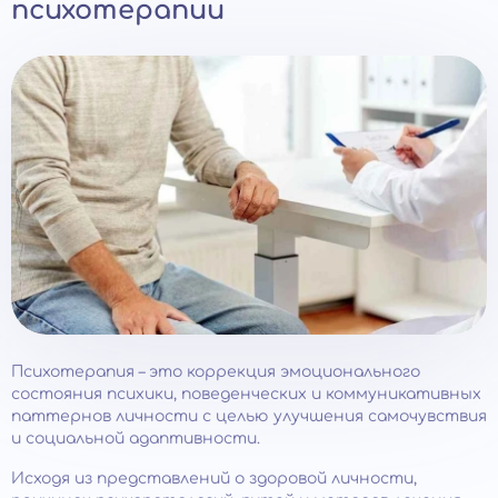
психотерапии
Психотерапия – это коррекция эмоционального
состояния психики, поведенческих и коммуникативных
паттернов личности с целью улучшения самочувствия
и социальной адаптивности.
Исходя из представлений о здоровой личности,