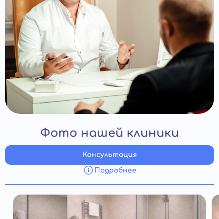
Фото нашей клиники
Консультация
Подробнее