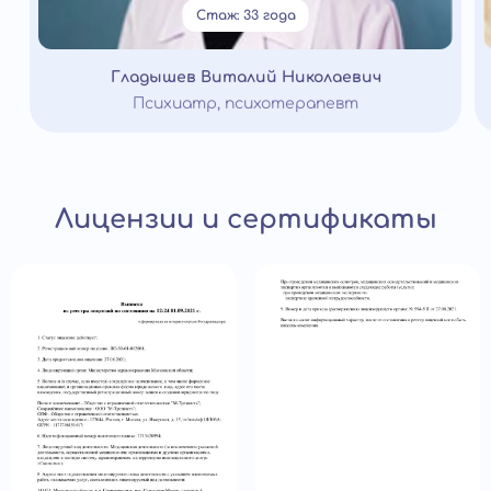
Стаж: 33 года
Гладышев Виталий Николаевич
Психиатр, психотерапевт
Лицензии и сертификаты