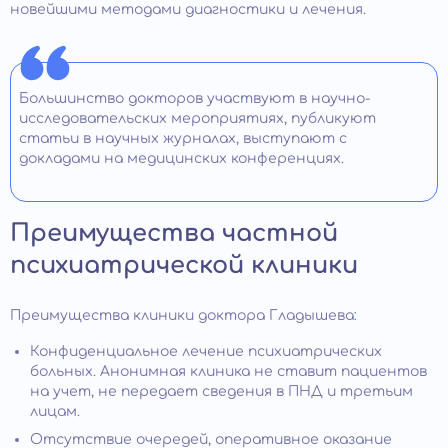
новейшими методами диагностики и лечения.
Большинство докторов участвуют в научно-
исследовательских мероприятиях, публикуют
статьи в научных журналах, выступают с
докладами на медицинских конференциях.
Преимущества частной
психиатрической клиники
Преимущества клиники доктора Гладышева:
Конфиденциальное лечение психиатрических
больных. Анонимная клиника не ставит пациентов
на учет, не передает сведения в ПНД и третьим
лицам.
Отсутствие очередей, оперативное оказание