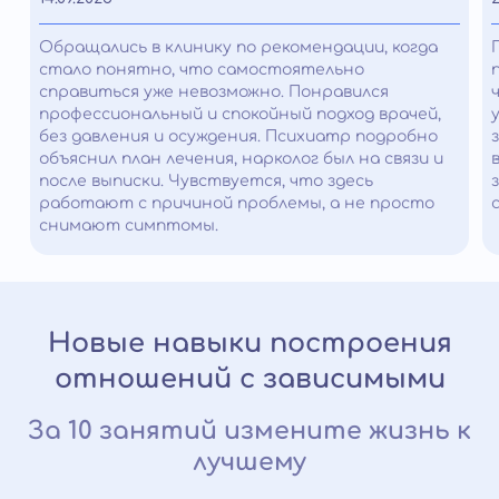
Обращались в клинику по рекомендации, когда
стало понятно, что самостоятельно
справиться уже невозможно. Понравился
профессиональный и спокойный подход врачей,
без давления и осуждения. Психиатр подробно
объяснил план лечения, нарколог был на связи и
после выписки. Чувствуется, что здесь
работают с причиной проблемы, а не просто
снимают симптомы.
Новые навыки построения
отношений с зависимыми
За 10 занятий измените жизнь к
лучшему