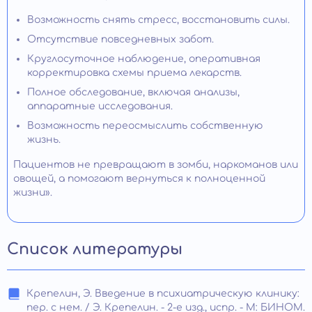
Возможность снять стресс, восстановить силы.
Отсутствие повседневных забот.
Круглосуточное наблюдение, оперативная
корректировка схемы приема лекарств.
Полное обследование, включая анализы,
аппаратные исследования.
Возможность переосмыслить собственную
жизнь.
Пациентов не превращают в зомби, наркоманов или
овощей, а помогают вернуться к полноценной
жизни».
Список литературы
Крепелин, Э. Введение в психиатрическую клинику:
пер. с нем. / Э. Крепелин. - 2-е изд., испр. - М: БИНОМ.