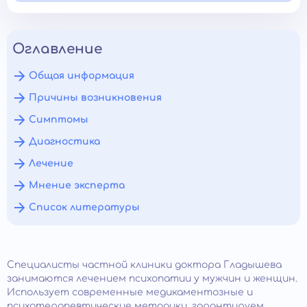
Оглавление
Общая информация
Причины возникновения
Симптомы
Диагностика
Лечение
Мнение эксперта
Список литературы
Специалисты частной клиники доктора Гладышева
занимаются лечением психопатии у мужчин и женщин.
Использует современные медикаментозные и
психотерапевтические методики, гарантируем