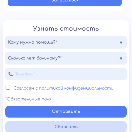
Записатьcя
Узнать стоимость
Кому нужна помощь?*
Сколько лет больному?*
Согласен с
политикой конфиденциальности
*Обязательные поля
Отправить
Сбросить