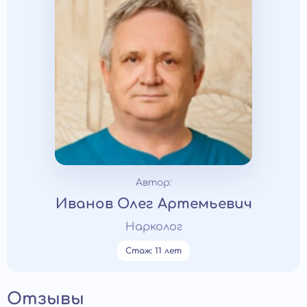
Автор:
Иванов Олег Артемьевич
Нарколог
Стаж: 11 лет
Отзывы