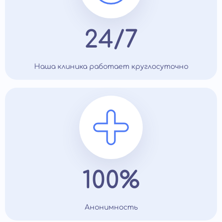
24/7
Наша клиника работает круглосуточно
100%
Анонимность