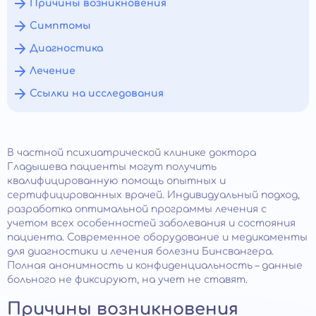
Причины возникновения
Симптомы
Диагностика
Лечение
Ссылки на исследования
В частной психиатрической клинике доктора
Гладышева пациенты могут получить
квалифицированную помощь опытных и
сертифицированных врачей. Индивидуальный подход,
разработка оптимальной программы лечения с
учетом всех особенностей заболевания и состояния
пациента. Современное оборудование и медикаменты
для диагностики и лечения болезни Бинсвангера.
Полная анонимность и конфиденциальность – данные
больного не фиксируют, на учет не ставят.
Причины возникновения