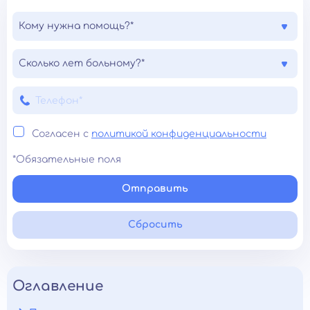
Кому нужна помощь?*
Сколько лет больному?*
Согласен с
политикой конфиденциальности
*Обязательные поля
Отправить
Сбросить
Оглавление