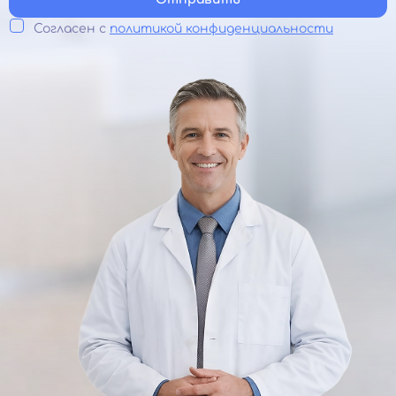
Согласен с
политикой конфиденциальности