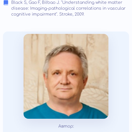
Black S, Gao F, Bilbao J. "Understanding white matter
disease: Imaging-pathological correlations in vascular
cognitive impairment". Stroke, 2009.
Автор: