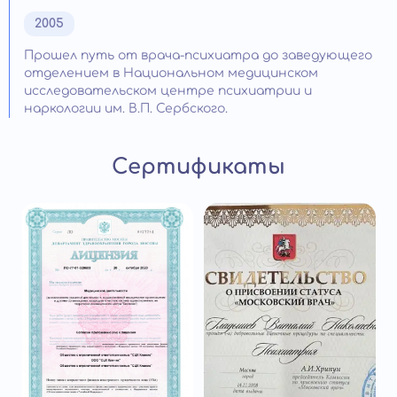
2005
Прошел путь от врача-психиатра до заведующего
отделением в Национальном медицинском
исследовательском центре психиатрии и
наркологии им. В.П. Сербского.
Сертификаты