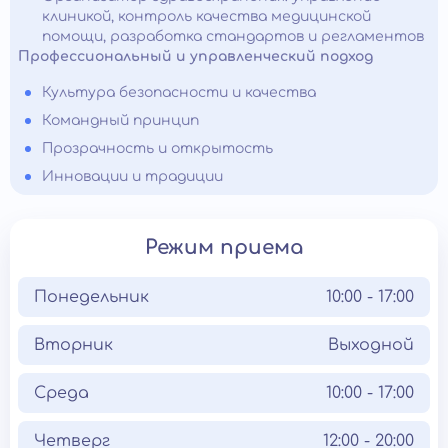
клиникой, контроль качества медицинской
помощи, разработка стандартов и регламентов
Профессиональный и управленческий подход
Культура безопасности и качества
Командный принцип
Прозрачность и открытость
Инновации и традиции
Режим приема
Понедельник
10:00 - 17:00
Вторник
Выходной
Среда
10:00 - 17:00
Четверг
12:00 - 20:00