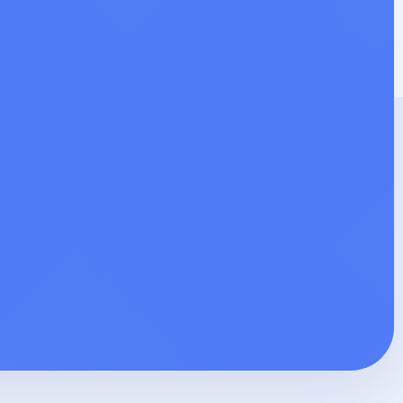
от 44 €
от 54 €
от 54 €
от 17 €
от 22 €
от 34 €
130 €
от 27 €
37 €
от 56 €
от 44 €
от 49 €
от 33 €
от 39 €
от 54 €
от 56 €
от 22 €
от 49 €