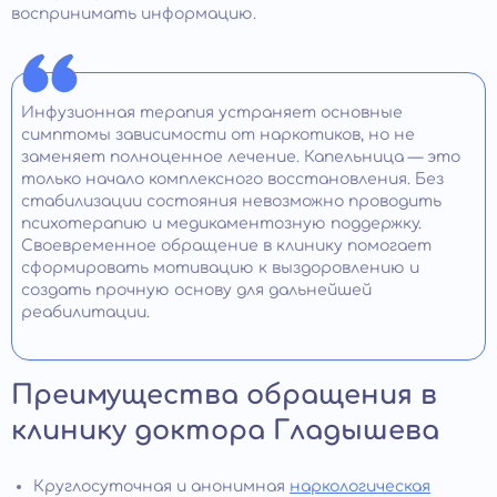
воспринимать информацию.
Инфузионная терапия устраняет основные
симптомы зависимости от наркотиков, но не
заменяет полноценное лечение. Капельница — это
только начало комплексного восстановления. Без
стабилизации состояния невозможно проводить
психотерапию и медикаментозную поддержку.
Своевременное обращение в клинику помогает
сформировать мотивацию к выздоровлению и
создать прочную основу для дальнейшей
реабилитации.
Преимущества обращения в
клинику доктора Гладышева
Круглосуточная и анонимная
наркологическая