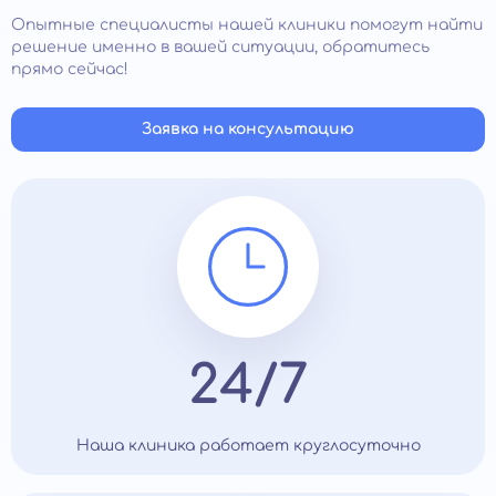
Опытные специалисты нашей клиники помогут найти
решение именно в вашей ситуации, обратитесь
прямо сейчас!
Заявка на консультацию
24/7
Наша клиника работает круглосуточно