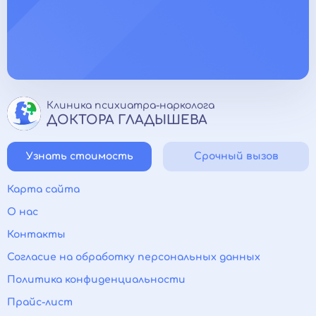
Клиника психиатра-нарколога
ДОКТОРА ГЛАДЫШЕВА
Узнать стоимость
Срочный вызов
Карта сайта
О нас
Контакты
Согласие на обработку персональных данных
Политика конфиденциальности
Прайс-лист