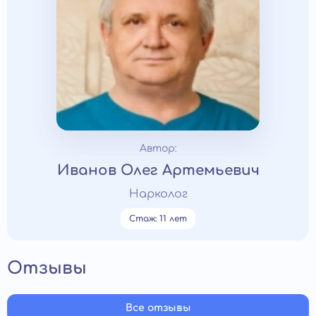
Автор:
Иванов Олег Артемьевич
Нарколог
Стаж: 11 лет
Отзывы
Все отзывы