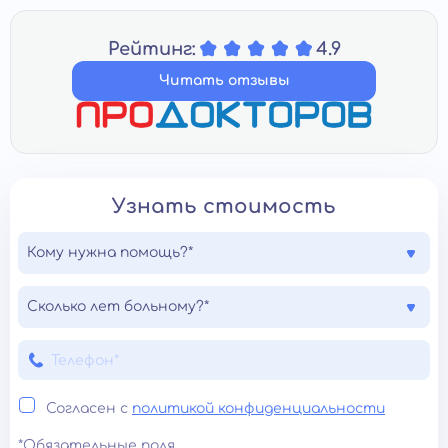
Рейтинг:
4.9
Читать отзывы
Узнать стоимость
Кому нужна помощь?*
Сколько лет больному?*
Согласен с
политикой конфиденциальности
*Обязательные поля