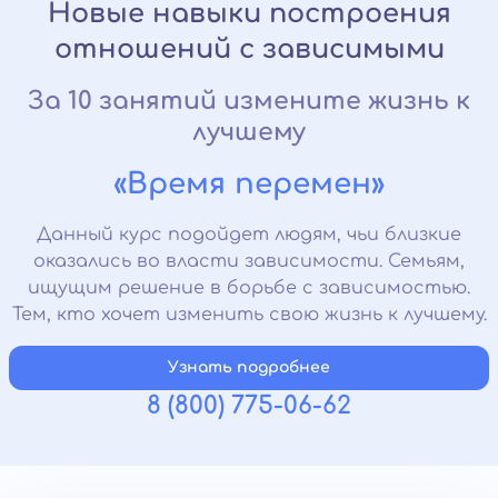
Новые навыки построения
отношений с зависимыми
За 10 занятий измените жизнь к
лучшему
«Время перемен»
Данный курс подойдет людям, чьи близкие
оказались во власти зависимости. Семьям,
ищущим решение в борьбе с зависимостью.
Тем, кто хочет изменить свою жизнь к лучшему.
Узнать подробнее
8 (800) 775-06-62