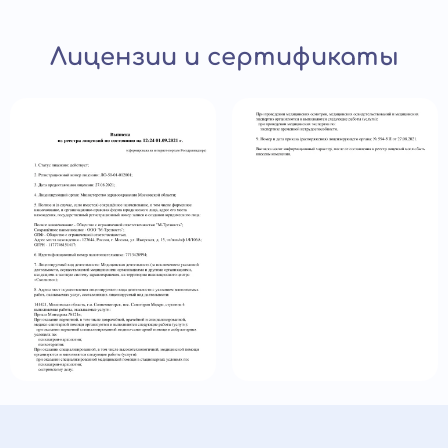
Лицензии и сертификаты