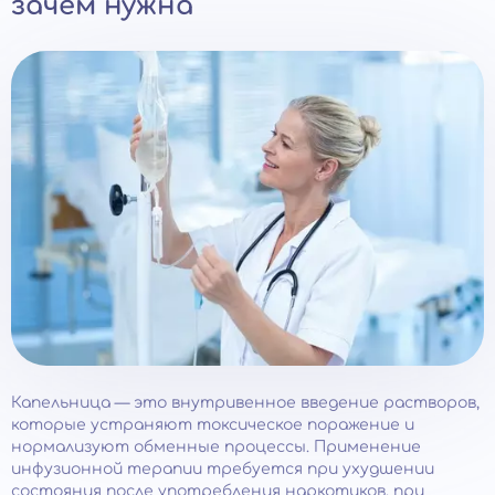
зачем нужна
Капельница — это внутривенное введение растворов,
которые устраняют токсическое поражение и
нормализуют обменные процессы. Применение
инфузионной терапии требуется при ухудшении
состояния после употребления наркотиков, при