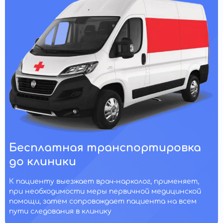
Бесплатная транспортировка
до клиники
К пациенту выезжает врач-нарколог, применяет,
при необходимости меры первичной медицинской
помощи, затем сопровождает пациента на всем
пути следования в клинику