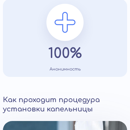
100%
Анонимность
Как проходит процедура
установки капельницы